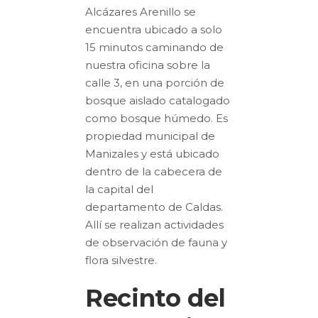
Alcázares Arenillo se
encuentra ubicado a solo
15 minutos caminando de
nuestra oficina sobre la
calle 3, en una porción de
bosque aislado catalogado
como bosque húmedo. Es
propiedad municipal de
Manizales y está ubicado
dentro de la cabecera de
la capital del
departamento de Caldas.
Allí se realizan actividades
de observación de fauna y
flora silvestre.
Recinto del