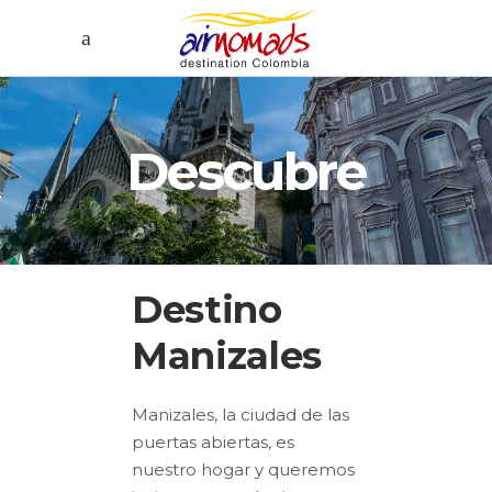
Descubre
Destino
Manizales
Manizales, la ciudad de las
puertas abiertas, es
nuestro hogar y queremos