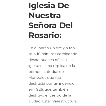
Iglesia De
Nuestra
Señora Del
Rosario:
En el barrio Chipre y a tan
solo 10 minutos caminando
desde nuestra oficina. La
iglesia es una réplica de la
primera catedral de
Manizales que fue
destruida por un incendio
en 1.926, que también
destruyó el centro de la
ciudad. Esta infraestructura