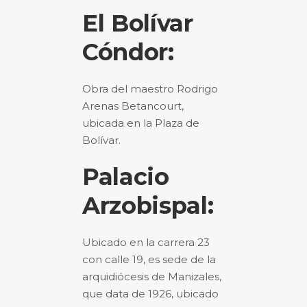
El Bolívar
Cóndor:
Obra del maestro Rodrigo
Arenas Betancourt,
ubicada en la Plaza de
Bolívar.
Palacio
Arzobispal:
Ubicado en la carrera 23
con calle 19, es sede de la
arquidiócesis de Manizales,
que data de
1926
, ubicado