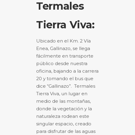
Termales
Tierra Viva:
Ubicado en el Km. 2 Vía
Enea, Gallinazo, se llega
fácilmente en transporte
público desde nuestra
oficina, bajando a la carrera
20 y tomando el bus que
dice “Gallinazo”. Termales
Tierra Viva, un lugar en
medio de las montañas,
donde la vegetación y la
naturaleza rodean este
singular espacio, creado
para disfrutar de las aguas