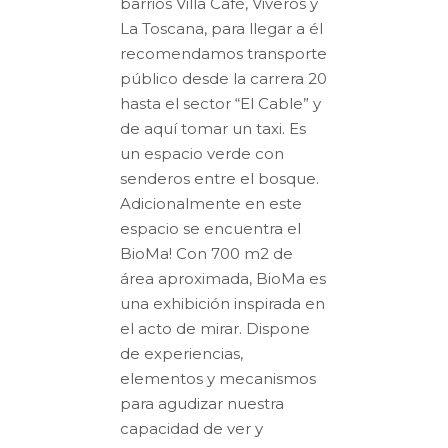
barrios Villa Café, Viveros y
La Toscana, para llegar a él
recomendamos transporte
público desde la carrera 20
hasta el sector “El Cable” y
de aquí tomar un taxi. Es
un espacio verde con
senderos entre el bosque.
Adicionalmente en este
espacio se encuentra el
BioMa! Con 700 m2 de
área aproximada, BioMa es
una exhibición inspirada en
el acto de mirar. Dispone
de experiencias,
elementos y mecanismos
para agudizar nuestra
capacidad de ver y