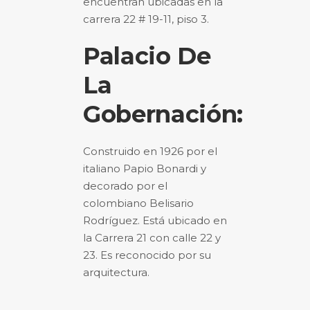
encuentran ubicadas en la
carrera 22 # 19-11, piso 3.
Palacio De
La
Gobernación:
Construido en 1926 por el
italiano Papio Bonardi y
decorado por el
colombiano Belisario
Rodríguez. Está ubicado en
la Carrera 21 con calle 22 y
23. Es reconocido por su
arquitectura.