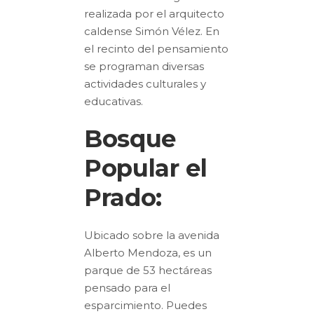
realizada por el arquitecto
caldense Simón Vélez. En
el recinto del pensamiento
se programan diversas
actividades culturales y
educativas.
Bosque
Popular el
Prado:
Ubicado sobre la avenida
Alberto Mendoza, es un
parque de 53 hectáreas
pensado para el
esparcimiento. Puedes