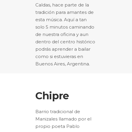
Caldas, hace parte de la
tradición para amantes de
esta música. Aquí a tan
solo 5 minutos caminando
de nuestra oficina y aun
dentro del centro histórico
podrás aprender a bailar
como si estuvieras en
Buenos Aires, Argentina.
Chipre
Barrio tradicional de
Manizales llamado por el
propio poeta Pablo