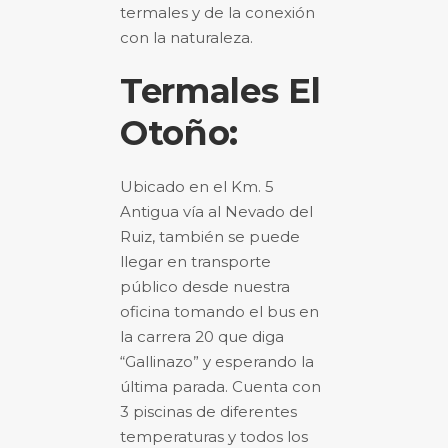
termales y de la conexión
con la naturaleza.
Termales El
Otoño:
Ubicado en el Km. 5
Antigua vía al Nevado del
Ruiz, también se puede
llegar en transporte
público desde nuestra
oficina tomando el bus en
la carrera 20 que diga
“Gallinazo” y esperando la
última parada. Cuenta con
3 piscinas de diferentes
temperaturas y todos los