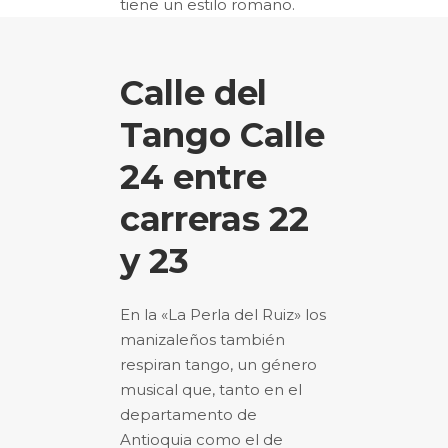
tiene un estilo romano.
Calle del
Tango Calle
24 entre
carreras 22
y 23
En la «La Perla del Ruiz» los
manizaleños también
respiran tango, un género
musical que, tanto en el
departamento de
Antioquia como el de