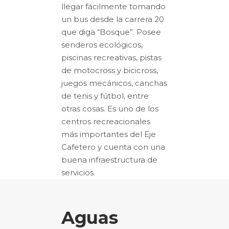
llegar fácilmente tomando
un bus desde la carrera 20
que diga “Bosque”. Posee
senderos ecológicos,
piscinas recreativas, pistas
de motocross y bicicross,
juegos mecánicos, canchas
de tenis y fútbol, entre
otras cosas. Es uno de los
centros recreacionales
más importantes del Eje
Cafetero y cuenta con una
buena infraestructura de
servicios
.
Aguas