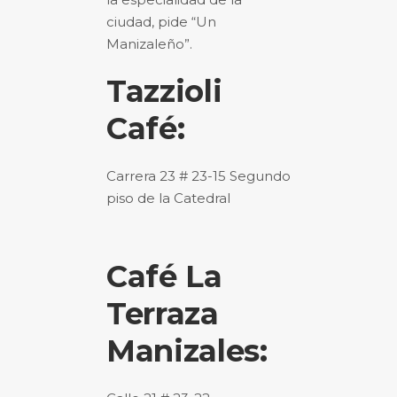
ciudad, pide “Un
Manizaleño”.
Tazzioli
Café:
Carrera 23 # 23-15 Segundo
piso de la Catedral
Café La
Terraza
Manizales: