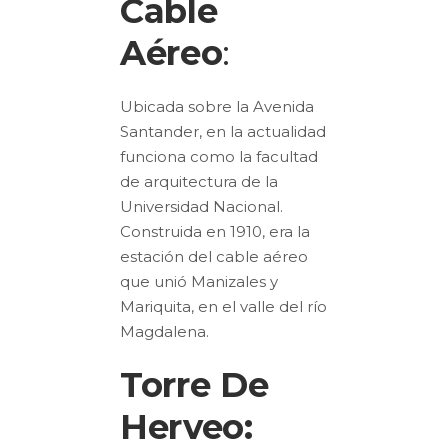
Cable
Aéreo
:
Ubicada sobre la Avenida
Santander, en la actualidad
funciona como la facultad
de arquitectura de la
Universidad Nacional.
Construida en 1910, era la
estación del cable aéreo
que unió Manizales y
Mariquita, en el valle del río
Magdalena.
Torre De
Herveo: