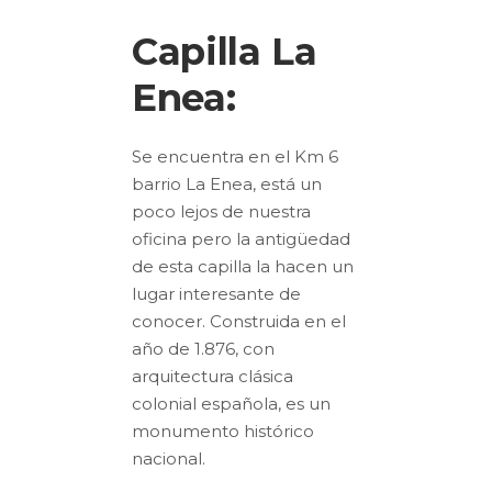
Capilla La
Enea:
Se encuentra en el Km 6
barrio La Enea, está un
poco lejos de nuestra
oficina pero la antigüedad
de esta capilla la hacen un
lugar interesante de
conocer. Construida en el
año de 1.876, con
arquitectura clásica
colonial española, es un
monumento histórico
nacional.