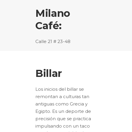
Milano
Café:
Calle 21 # 23-48
Billar
Los inicios del billar se
remontan a culturas tan
antiguas como Grecia y
Egipto. Es un deporte de
precisión que se practica
impulsando con un taco