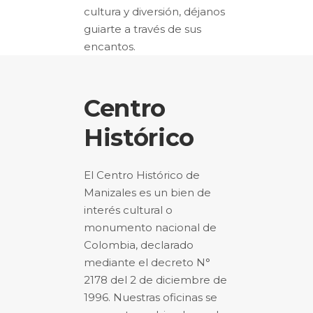
cultura y diversión, déjanos
guiarte a través de sus
encantos.
Centro
Histórico
El Centro Histórico de
Manizales es un b
ien de
interés cultural
o
monumento nacional de
Colombia, declarado
mediante el decreto N°
2178 del 2 de diciembre de
1996. Nuestras oficinas se