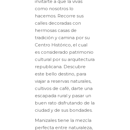
invitarte a que la vivas
como nosotros lo
hacemos. Recorre sus
calles decoradas con
hermosas casas de
tradición y camina por su
Centro Histórico, el cual
es considerado patrimonio
cultural por su arquitectura
republicana. Descubre
este bello destino, para
viajar a reservas naturales,
cultivos de café, darte una
escapada rural y pasar un
buen rato disfrutando de la
ciudad y de sus bondades.
Manizales tiene la mezcla
perfecta entre naturaleza,