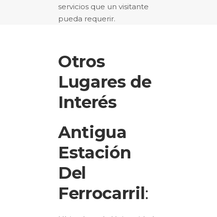
servicios que un visitante
pueda requerir.
Otros
Lugares de
Interés
Antigua
Estación
Del
Ferrocarril
: