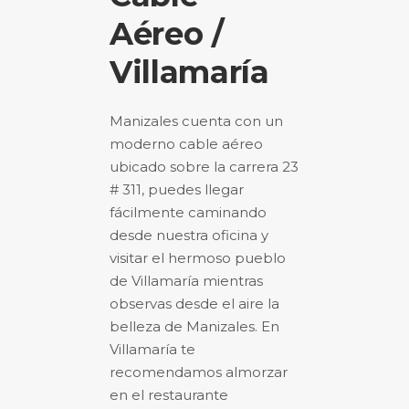
Aéreo /
Villamaría
Manizales cuenta con un
moderno cable aéreo
ubicado sobre la carrera 23
# 311, puedes llegar
fácilmente caminando
desde nuestra oficina y
visitar el hermoso pueblo
de Villamaría mientras
observas desde el aire la
belleza de Manizales. En
Villamaría te
recomendamos almorzar
en el restaurante