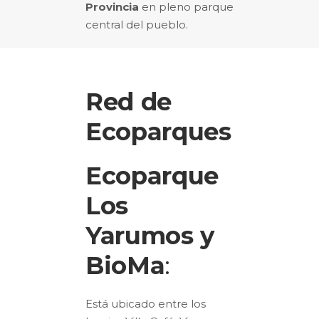
Provincia
en pleno parque
central del pueblo.
Red de
Ecoparques
Ecoparque
Los
Yarumos y
BioMa
:
Está ubicado entre los