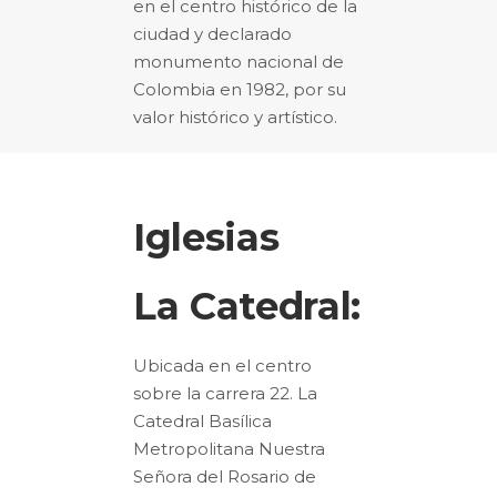
en el
centro histórico
de la
ciudad y declarado
monumento nacional de
Colombia en
1982
, por su
valor histórico y artístico.
Iglesias
La Catedral:
Ubicada en el centro
sobre la carrera 22. La
Catedral Basílica
Metropolitana Nuestra
Señora del Rosario de