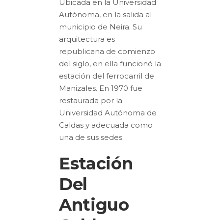
Ubicada en la Universidad
Autónoma, en la salida al
municipio de Neira. Su
arquitectura es
republicana de comienzo
del siglo, en ella funcionó la
estación del ferrocarril de
Manizales. En 1970 fue
restaurada por la
Universidad Autónoma de
Caldas y adecuada como
una de sus sedes.
Estación
Del
Antiguo