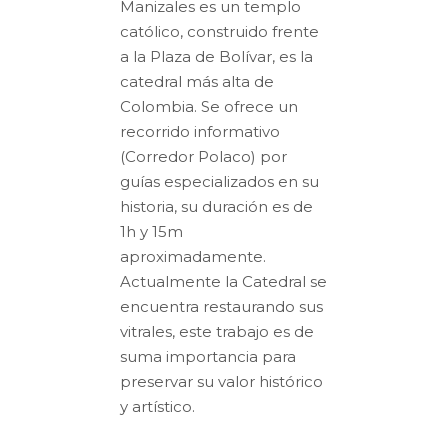
Manizales es un templo
católico, construido frente
a la Plaza de Bolívar, es la
catedral más alta de
Colombia. Se ofrece un
recorrido informativo
(Corredor Polaco) por
guías especializados en su
historia, su duración es de
1h y 15m
aproximadamente.
Actualmente la Catedral se
encuentra restaurando sus
vitrales, este trabajo es de
suma importancia para
preservar su valor histórico
y artístico.