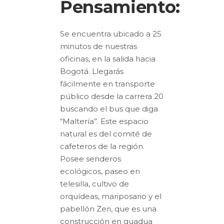
Pensamiento:
Se encuentra ubicado a 25
minutos de nuestras
oficinas, en la salida hacia
Bogotá. Llegarás
fácilmente en transporte
público desde la carrera 20
buscando el bus que diga
“Maltería”. Este espacio
natural es del comité de
cafeteros de la región.
Posee senderos
ecológicos, paseo en
telesilla, cultivo de
orquídeas, mariposario y el
pabellón Zeri, que es una
construcción en guadua