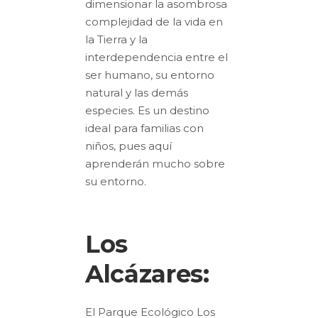
dimensionar la asombrosa
complejidad de la vida en
la Tierra y la
interdependencia entre el
ser humano, su entorno
natural y las demás
especies. Es un destino
ideal para familias con
niños, pues aquí
aprenderán mucho sobre
su entorno.
Los
Alcázares:
El Parque Ecológico Los