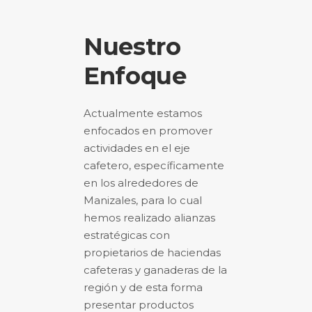
Nuestro
Enfoque
Actualmente estamos
enfocados en promover
actividades en el eje
cafetero, específicamente
en los alrededores de
Manizales, para lo cual
hemos realizado alianzas
estratégicas con
propietarios de haciendas
cafeteras y ganaderas de la
región y de esta forma
presentar productos