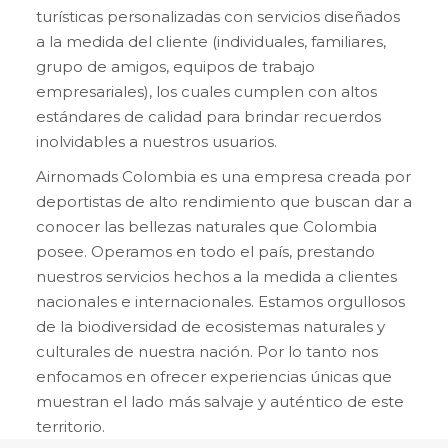
turísticas personalizadas con servicios diseñados
a la medida del cliente (individuales, familiares,
grupo de amigos, equipos de trabajo
empresariales), los cuales cumplen con altos
estándares de calidad para brindar recuerdos
inolvidables a nuestros usuarios.
Airnomads Colombia es una empresa creada por
deportistas de alto rendimiento que buscan dar a
conocer las bellezas naturales que Colombia
posee. Operamos en todo el país, prestando
nuestros servicios hechos a la medida a clientes
nacionales e internacionales. Estamos orgullosos
de la biodiversidad de ecosistemas naturales y
culturales de nuestra nación. Por lo tanto nos
enfocamos en ofrecer experiencias únicas que
muestran el lado más salvaje y auténtico de este
territorio.