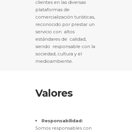
clientes en las diversas
plataformas de
comercialización turísticas,
reconocido por prestar un
servicio con altos
estándares de calidad,
siendo responsable con la
sociedad, cultura y el
medioambiente.
Valores
Responsabilidad:
Somos responsables con