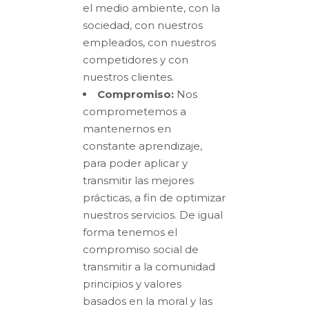
el medio ambiente, con la
sociedad, con nuestros
empleados, con nuestros
competidores y con
nuestros clientes.
Compromiso:
Nos
comprometemos a
mantenernos en
constante aprendizaje,
para poder aplicar y
transmitir las mejores
prácticas, a fin de optimizar
nuestros servicios. De igual
forma tenemos el
compromiso social de
transmitir a la comunidad
principios y valores
basados en la moral y las