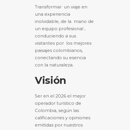
Transformar un viaje en
una experiencia
inolvidable, de la mano de
un equipo profesional ,
conduciendo a sus
visitantes por los mejores
paisajes colombianos,
conectando su esencia
con la naturaleza.
Visión
Ser en el 2026 el mejor
operador turístico de
Colombia, según las
calificaciones y opiniones
emitidas por nuestros