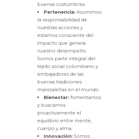
buenas costumbres.
Pertenencia:
Asumimos
la responsabilidad de
nuestras acciones y
estamos consciente del
impacto que genera
nuestro desempeño.
Somos parte integral del
tejido social colombiano y
embajadores de las
buenas tradiciones
manizaleñas en el mundo.
Bienestar:
fomentamos
y buscamos
proactivamente el
equilibrio entre mente,
cuerpo y alma.
Innovación:
Somos