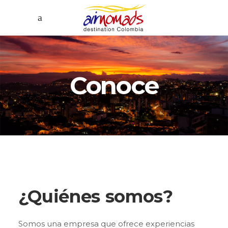
Conoce
¿Quiénes somos?
Somos una empresa que ofrece experiencias