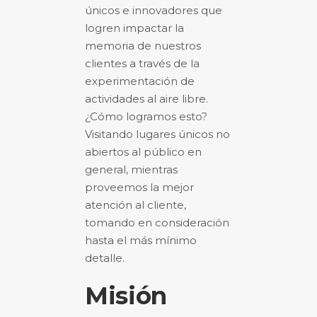
únicos e innovadores que
logren impactar la
memoria de nuestros
clientes a través de la
experimentación de
actividades al aire libre.
¿Cómo logramos esto?
Visitando lugares únicos no
abiertos al público en
general, mientras
proveemos la mejor
atención al cliente,
tomando en consideración
hasta el más mínimo
detalle.
Misión