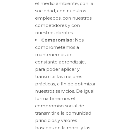
el medio ambiente, con la
sociedad, con nuestros
empleados, con nuestros
competidores y con
nuestros clientes.
Compromiso:
Nos
comprometemos a
mantenernos en
constante aprendizaje,
para poder aplicar y
transmitir las mejores
prácticas, a fin de optimizar
nuestros servicios. De igual
forma tenemos el
compromiso social de
transmitir a la comunidad
principios y valores
basados en la moral y las