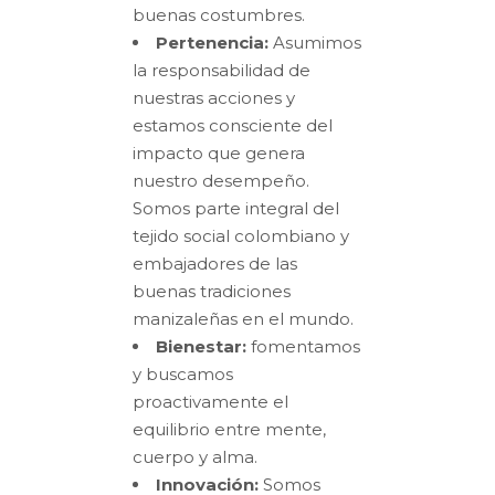
buenas costumbres.
Pertenencia:
Asumimos
la responsabilidad de
nuestras acciones y
estamos consciente del
impacto que genera
nuestro desempeño.
Somos parte integral del
tejido social colombiano y
embajadores de las
buenas tradiciones
manizaleñas en el mundo.
Bienestar:
fomentamos
y buscamos
proactivamente el
equilibrio entre mente,
cuerpo y alma.
Innovación:
Somos