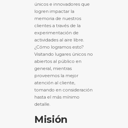
únicos e innovadores que
logren impactar la
memoria de nuestros
clientes a través de la
experimentación de
actividades al aire libre.
¿Cómo logramos esto?
Visitando lugares únicos no
abiertos al público en
general, mientras
proveemos la mejor
atención al cliente,
tomando en consideración
hasta el más mínimo
detalle.
Misión