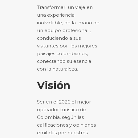
Transformar un viaje en
una experiencia
inolvidable, de la mano de
un equipo profesional ,
conduciendo a sus
visitantes por los mejores
paisajes colombianos,
conectando su esencia
con la naturaleza.
Visión
Ser en el 2026 el mejor
operador turístico de
Colombia, según las
calificaciones y opiniones
emitidas por nuestros