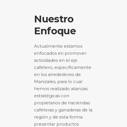
Nuestro
Enfoque
Actualmente estamos
enfocados en promover
actividades en el eje
cafetero, específicamente
en los alrededores de
Manizales, para lo cual
hemos realizado alianzas
estratégicas con
propietarios de haciendas
cafeteras y ganaderas de la
región y de esta forma
presentar productos