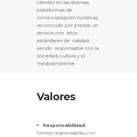
clientes en las diversas
plataformas de
comercialización turísticas,
reconocido por prestar un
servicio con altos
estándares de calidad,
siendo responsable con la
sociedad, cultura y el
medioambiente.
Valores
Responsabilidad:
Somos responsables con