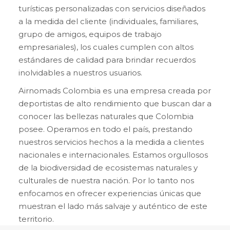
turísticas personalizadas con servicios diseñados
a la medida del cliente (individuales, familiares,
grupo de amigos, equipos de trabajo
empresariales), los cuales cumplen con altos
estándares de calidad para brindar recuerdos
inolvidables a nuestros usuarios.
Airnomads Colombia es una empresa creada por
deportistas de alto rendimiento que buscan dar a
conocer las bellezas naturales que Colombia
posee. Operamos en todo el país, prestando
nuestros servicios hechos a la medida a clientes
nacionales e internacionales. Estamos orgullosos
de la biodiversidad de ecosistemas naturales y
culturales de nuestra nación. Por lo tanto nos
enfocamos en ofrecer experiencias únicas que
muestran el lado más salvaje y auténtico de este
territorio.