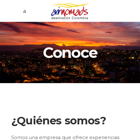
Conoce
¿Quiénes somos?
Somos una empresa que ofrece experiencias